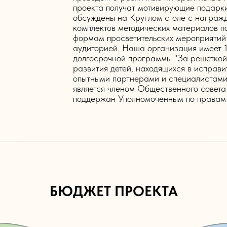
проекта получат мотивирующие подарк
обсуждены на Круглом столе с награж
комплектов методических материалов п
формам просветительских мероприятий 
аудиторией. Наша организация имеет 
долгосрочной программы "За решеткой 
развития детей, находящихся в исправи
опытными партнерами и специалистами 
является членом Общественного сове
поддержан Уполномоченным по правам 
БЮДЖЕТ ПРОЕКТА