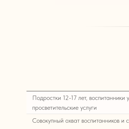
Подростки 12-17 лет, воспитанники 
просветительские услуги
Совокупный охват воспитанников и 