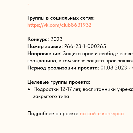
-
Группы в социальных сетях:
https://vk.com/club8631932
Конкурс:
2023
Номер заявки:
Р66-23-1-000265
Направление:
Защита прав и свобод челове
гражданина, в том числе защита прав заклю
Период реализации проекта:
01.08.2023 - 
Целевые группы проекта:
Подростки 12-17 лет, воспитанники учреж
закрытого типа
Подробнее о проекте
на сайте конкурса