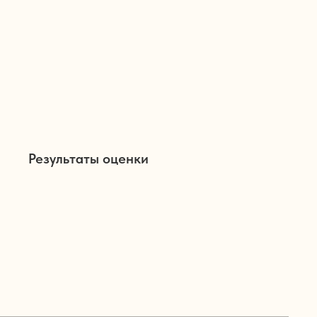
Результаты оценки