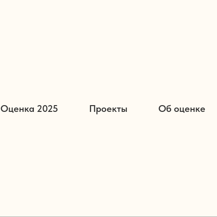
Оценка 2025
Проекты
Об оценке