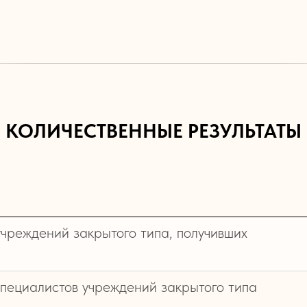
КОЛИЧЕСТВЕННЫЕ РЕЗУЛЬТАТЫ
учреждений закрытого типа, получивших
специалистов учреждений закрытого типа