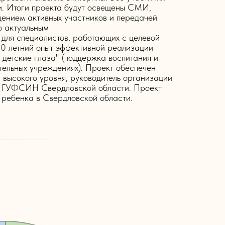
и. Итоги проекта будут освещены СМИ,
дением активных участников и передачей
о актуальным
для специалистов, работающих с целевой
10 летний опыт эффективной реализации
детские глаза" (поддержка воспитания и
тельных учреждениях). Проект обеспечен
высокого уровня, руководитель организации
та ГУФСИН Свердловской области. Проект
ребенка в Свердловской области.