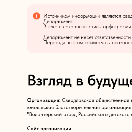
Источником информации являются сведе
Департамент
В тексте сохранены стиль, орфография
Департамент не несет ответственности
Переходя по этим ссылкам вы осознаете
Взгляд в будущ
Организация:
Свердловская общественная 
юношеская благотворительная организация
"Волонтерский отряд Российского детского
Сайт организации: