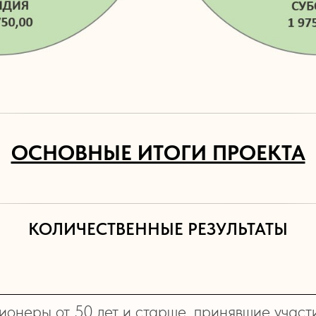
ОСНОВНЫЕ ИТОГИ ПРОЕКТА
КОЛИЧЕСТВЕННЫЕ РЕЗУЛЬТАТЫ
онеры от 50 лет и старше, принявшие участ