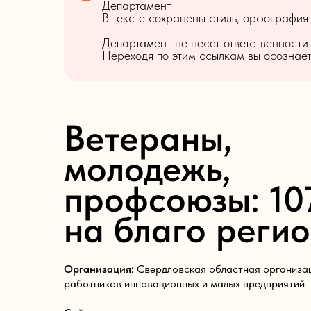
Департамент
В тексте сохранены стиль, орфография
Департамент не несет ответственности
Переходя по этим ссылкам вы осознаете
Ветераны,
молодежь,
профсоюзы: 10
на благо реги
Организация:
Свердловская областная организа
работников инновационных и малых предприятий