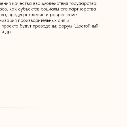
ения качества взаимодействия государства,
ов, как субъектов социального партнерства
тва, предупреждение и разрешение
низация производительных сил и
 проекта будут проведены: форум "Достойный
 и др.