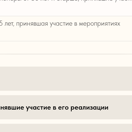
 лет, принявшая участие в мероприятиях
нявшие участие в его реализации