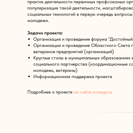
практик деятельности первичных профсоюзных ор
популяризация такой деятельности, масштабиров
социальных технологий в первую очередь вопросы
молодежи.
Задачи проекта:
Организация и проведение форума "Достойный
Организация и проведение Областного Слета 
ветеранов предприятий (организаций)
Круглые столы в муниципальных образованиях 
социального партнерства (координационные с
молодежь, ветераны)
Информационная поддержка проекта
Подробнее о проекте
на сайте конкурса