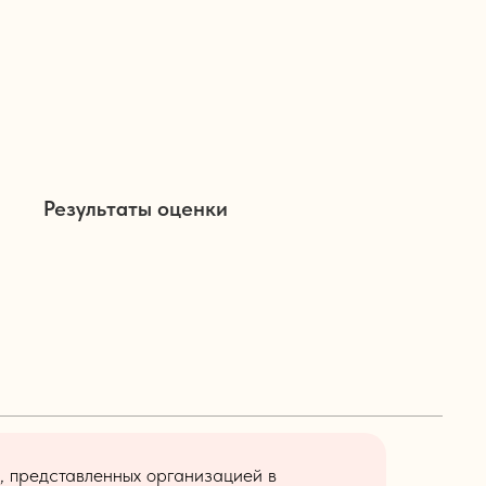
Результаты оценки
, представленных организацией в