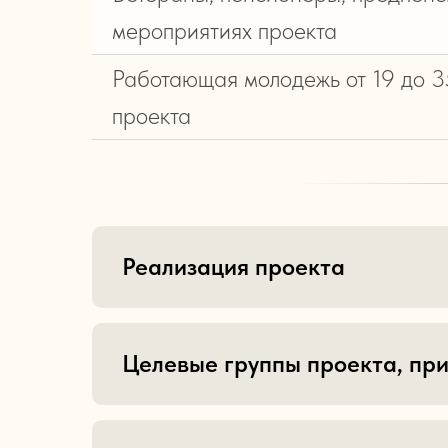
мероприятиях проекта
Работающая молодежь от 19 до 35
проекта
Реализация проекта
Целевые группы проекта, при