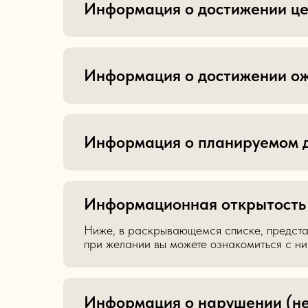
Информация о достижении це
Информация о достижении ож
Информация о планируемом д
Информационная открытость
Ниже, в раскрывающемся списке, представ
при желании вы можете ознакомиться с н
Информация о нарушении (не