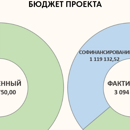
БЮДЖЕТ ПРОЕКТА