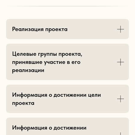
Реализация проекта
Целевые группы проекта,
принявшие участие в его
реализации
Информация о достижении цели
проекта
Информация о достижении