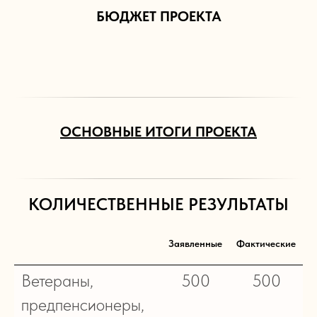
БЮДЖЕТ ПРОЕКТА
ОСНОВНЫЕ ИТОГИ ПРОЕКТА
КОЛИЧЕСТВЕННЫЕ РЕЗУЛЬТАТЫ
Заявленные
Фактические
Ветераны,
500
500
предпенсионеры,