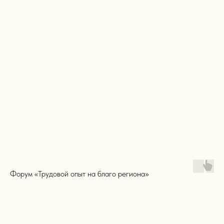
Форум «Трудовой опыт на благо региона»