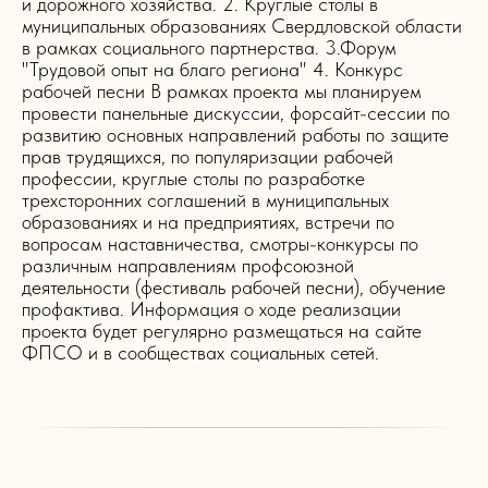
и дорожного хозяйства. 2. Круглые столы в
муниципальных образованиях Свердловской области
в рамках социального партнерства. 3.Форум
"Трудовой опыт на благо региона" 4. Конкурс
рабочей песни В рамках проекта мы планируем
провести панельные дискуссии, форсайт-сессии по
развитию основных направлений работы по защите
прав трудящихся, по популяризации рабочей
профессии, круглые столы по разработке
трехсторонних соглашений в муниципальных
образованиях и на предприятиях, встречи по
вопросам наставничества, смотры-конкурсы по
различным направлениям профсоюзной
деятельности (фестиваль рабочей песни), обучение
профактива. Информация о ходе реализации
проекта будет регулярно размещаться на сайте
ФПСО и в сообществах социальных сетей.