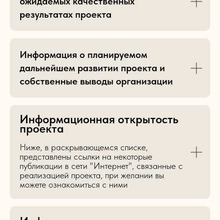
ожидаемых качественных
результатах проекта
Информация о планируемом
дальнейшем развитии проекта и
собственные выводы организации
Информационная открытость
проекта
Ниже, в раскрывающемся списке,
представлены ссылки на некоторые
публикации в сети "Интернет", связанные с
реализацией проекта, при желании вы
можете ознакомиться с ними