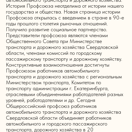
История Профсоюза неотделима от истории нашего
государства и общества. Новая страница истории
Профсоюза открылась с введением в стране в 90-е
годы прошлого столетия рыночных отношений.
Получило развитие социальное партнерство.
Представители профсоюза являются членами
Общественного Совета при Министерстве
транспорта и дорожного хозяйства Свердловской
области, членами комиссий по городскому
пассажирскому транспорту и дорожному хозяйству.
Конструктивные взаимоотношения достигнуты
Профсоюзом работников автомобильного
транспорта и дорожного хозяйства с региональным
Министерством транспорта, Комитетом по
транспорту администрации г. Екатеринбурга,
отраслевыми объединениями работодателей разных
уровней, работодателями и др. Сегодня
Общероссийский профсоюз работников
автомобильного транспорта и дорожного хозяйства
Свердловской области объединяет работников
автомобильного и городского пассажирского
транспорта, дорожного хозяйства в 20