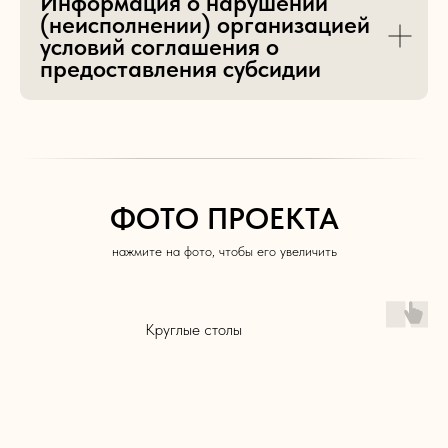
Информация о нарушении
(неисполнении) организацией
условий соглашения о
предоставления субсидии
ФОТО ПРОЕКТА
нажмите на фото, чтобы его увеличить
Круглые столы