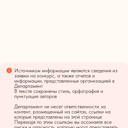
Источником информации являются сведения из
заявки на конкурс, а также отчетов и
информации, представленных организацией в
Департамент
В тексте сохранены стиль, орфография и
пунктуация авторов
Департамент не несет ответственности за
контент, размещенный на сайтах, ссылки на
которые представлены на этой странице
Переходя по этим ссылкам вы осознаете все
риски и опасность, которую могут представлять