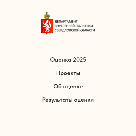
Оценка 2025
Проекты
Об оценке
Результаты оценки