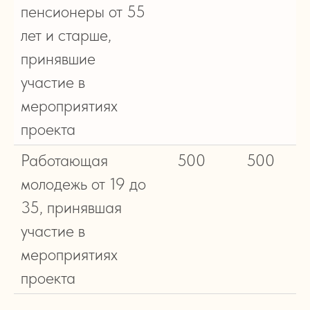
пенсионеры от 55
лет и старше,
принявшие
участие в
мероприятиях
проекта
Работающая
500
500
молодежь от 19 до
35, принявшая
участие в
мероприятиях
проекта