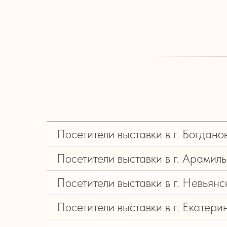
Посетители выставки в г. Богдано
Посетители выставки в г. Арамиль
Посетители выставки в г. Невьянс
Посетители выставки в г. Екатери