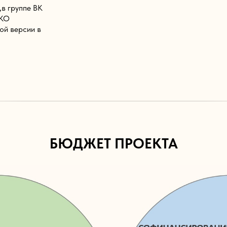
в группе ВК
ВКО
ой версии в
БЮДЖЕТ ПРОЕКТА