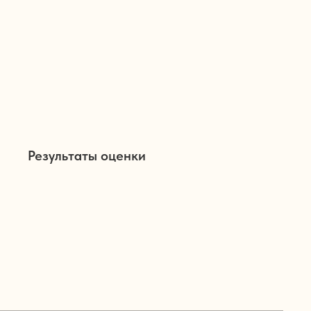
Результаты оценки