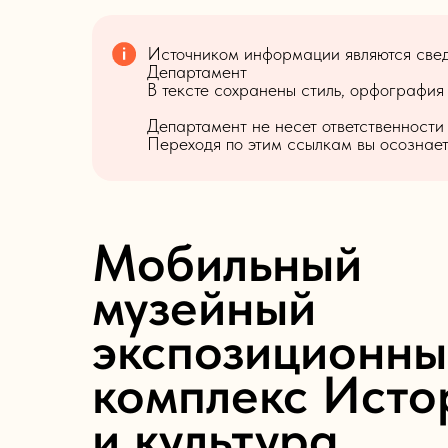
Источником информации являются сведе
Департамент
В тексте сохранены стиль, орфография
Департамент не несет ответственности
Переходя по этим ссылкам вы осознаете
Мобильный
музейный
экспозиционны
комплекс Исто
и культура