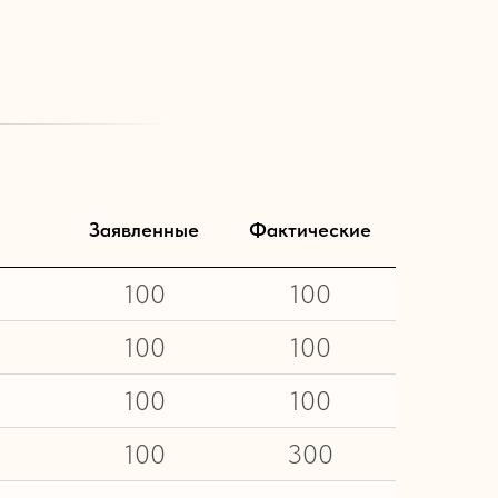
Заявленные
Фактические
100
100
100
100
100
100
100
300