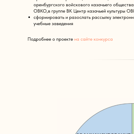
оренбургского войскового казачьего общества,
ОВКО,в группе ВК Центр казачьей культуры О
сформировать и разослать рассылку электронн
учебные заведения
Подробнее о проекте
на сайте конкурса