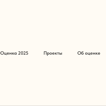
Оценка 2025
Проекты
Об оценке