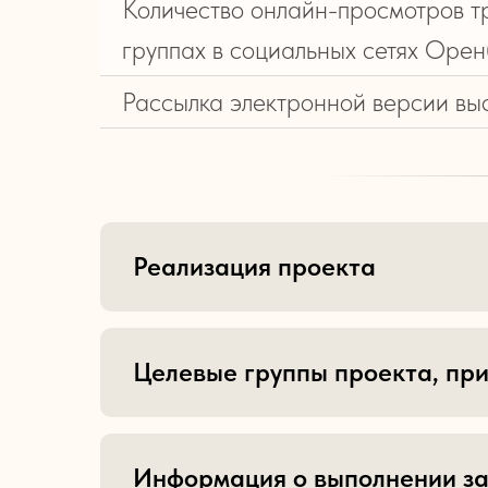
Количество онлайн-просмотров т
группах в социальных сетях Орен
Рассылка электронной версии выс
Реализация проекта
Целевые группы проекта, при
Информация о выполнении за