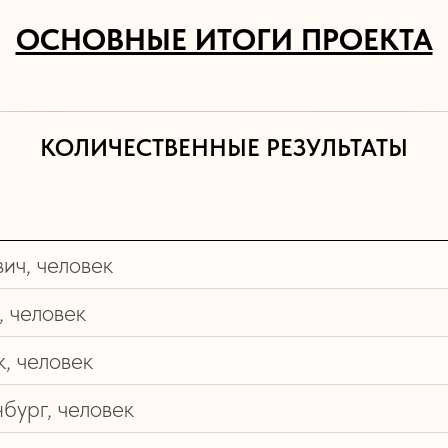
ОСНОВНЫЕ ИТОГИ ПРОЕКТА
КОЛИЧЕСТВЕННЫЕ РЕЗУЛЬТАТЫ
вич, человек
, человек
к, человек
нбург, человек