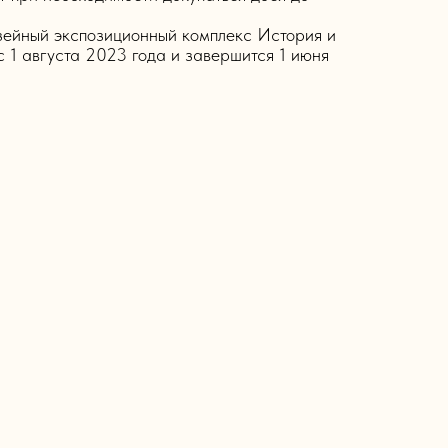
ейный экспозиционный комплекс История и
с 1 августа 2023 года и завершится 1 июня